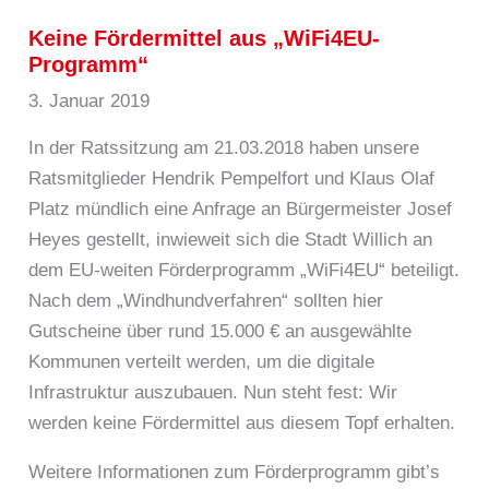
Keine Fördermittel aus „WiFi4EU-
Programm“
3. Januar 2019
In der Ratssitzung am 21.03.2018 haben unsere
Ratsmitglieder Hendrik Pempelfort und Klaus Olaf
Platz mündlich eine Anfrage an Bürgermeister Josef
Heyes gestellt, inwieweit sich die Stadt Willich an
dem EU-weiten Förderprogramm „WiFi4EU“ beteiligt.
Nach dem „Windhundverfahren“ sollten hier
Gutscheine über rund 15.000 € an ausgewählte
Kommunen verteilt werden, um die digitale
Infrastruktur auszubauen. Nun steht fest: Wir
werden keine Fördermittel aus diesem Topf erhalten.
Weitere Informationen zum Förderprogramm gibt’s