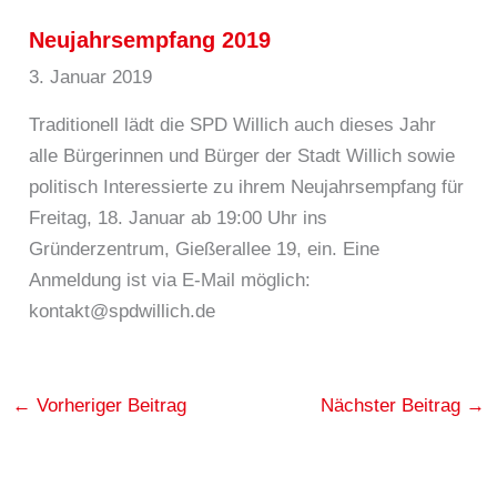
Neujahrsempfang 2019
3. Januar 2019
Traditionell lädt die SPD Willich auch dieses Jahr
alle Bürgerinnen und Bürger der Stadt Willich sowie
politisch Interessierte zu ihrem Neujahrsempfang für
Freitag, 18. Januar ab 19:00 Uhr ins
Gründerzentrum, Gießerallee 19, ein. Eine
Anmeldung ist via E-Mail möglich:
kontakt@spdwillich.de
←
Vorheriger Beitrag
Nächster Beitrag
→