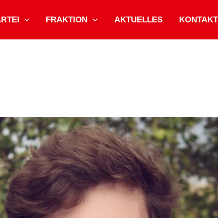
ARTEI
FRAKTION
AKTUELLES
KONTAKT