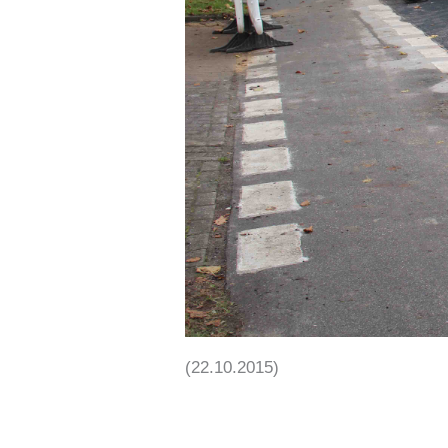
(22.10.2015)