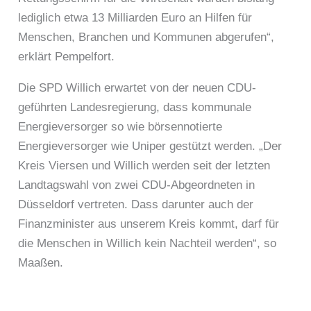
lediglich etwa 13 Milliarden Euro an Hilfen für
Menschen, Branchen und Kommunen abgerufen“,
erklärt Pempelfort.
Die SPD Willich erwartet von der neuen CDU-
geführten Landesregierung, dass kommunale
Energieversorger so wie börsennotierte
Energieversorger wie Uniper gestützt werden. „Der
Kreis Viersen und Willich werden seit der letzten
Landtagswahl von zwei CDU-Abgeordneten in
Düsseldorf vertreten. Dass darunter auch der
Finanzminister aus unserem Kreis kommt, darf für
die Menschen in Willich kein Nachteil werden“, so
Maaßen.