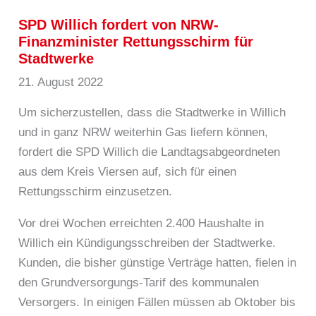
SPD Willich fordert von NRW-
Finanzminister Rettungsschirm für
Stadtwerke
21. August 2022
Um sicherzustellen, dass die Stadtwerke in Willich
und in ganz NRW weiterhin Gas liefern können,
fordert die SPD Willich die Landtagsabgeordneten
aus dem Kreis Viersen auf, sich für einen
Rettungsschirm einzusetzen.
Vor drei Wochen erreichten 2.400 Haushalte in
Willich ein Kündigungsschreiben der Stadtwerke.
Kunden, die bisher günstige Verträge hatten, fielen in
den Grundversorgungs-Tarif des kommunalen
Versorgers. In einigen Fällen müssen ab Oktober bis