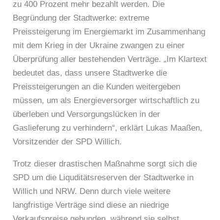
zu 400 Prozent mehr bezahlt werden. Die
Begründung der Stadtwerke: extreme
Preissteigerung im Energiemarkt im Zusammenhang
mit dem Krieg in der Ukraine zwangen zu einer
Überprüfung aller bestehenden Verträge. „Im Klartext
bedeutet das, dass unsere Stadtwerke die
Preissteigerungen an die Kunden weitergeben
müssen, um als Energieversorger wirtschaftlich zu
überleben und Versorgungslücken in der
Gaslieferung zu verhindern“, erklärt Lukas Maaßen,
Vorsitzender der SPD Willich.
Trotz dieser drastischen Maßnahme sorgt sich die
SPD um die Liquditätsreserven der Stadtwerke in
Willich und NRW. Denn durch viele weitere
langfristige Verträge sind diese an niedrige
Verkaufspreise gebunden, während sie selbst