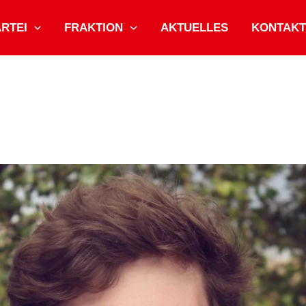
ARTEI
FRAKTION
AKTUELLES
KONTAKT