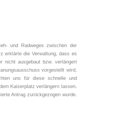
 Geh- und Radweges zwischen der
 erklärte die Verwaltung, dass es
 nicht ausgebaut bzw. verlängert
anungsausschuss vorgestellt wird.
chten uns für diese schnelle und
dem Kaiserplatz verlängern lassen.
ierte Antrag zurückgezogen wurde.