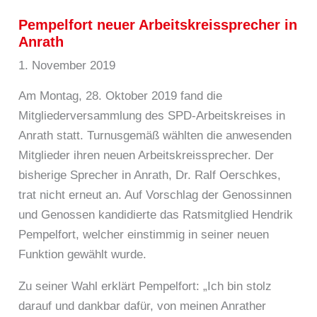
Pempelfort neuer Arbeitskreissprecher in
Anrath
1. November 2019
Am Montag, 28. Oktober 2019 fand die
Mitgliederversammlung des SPD-Arbeitskreises in
Anrath statt. Turnusgemäß wählten die anwesenden
Mitglieder ihren neuen Arbeitskreissprecher. Der
bisherige Sprecher in Anrath, Dr. Ralf Oerschkes,
trat nicht erneut an. Auf Vorschlag der Genossinnen
und Genossen kandidierte das Ratsmitglied Hendrik
Pempelfort, welcher einstimmig in seiner neuen
Funktion gewählt wurde.
Zu seiner Wahl erklärt Pempelfort: „Ich bin stolz
darauf und dankbar dafür, von meinen Anrather