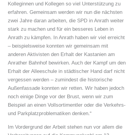
Kolleginnen und Kollegen so viel Unterstützung zu
erfahren. Gemeinsam werden wir nun die nächsten
zwei Jahre daran arbeiten, die SPD in Anrath weiter
stark zu machen und für ein besseres Leben in
Anrath zu kämpfen. In Anrath haben wir viel erreicht
– beispielsweise konnten wir gemeinsam mit
anderen Aktivisten den Erhalt der Kastanien am
Anrather Bahnhof bewirken. Auch der Kampf um den
Erhalt der Alleeschule in städtischer Hand darf nicht
vergessen werden – zumindest die historische
Außenfassade konnten wir retten. Wir haben jedoch
noch einige Dinge vor der Brust, wenn wir zum
Beispiel an einen Vollsortimentler oder die Verkehrs-
und Parkplatzproblematiken denken.“
Im Vordergrund der Arbeit stehen nun vor allem die