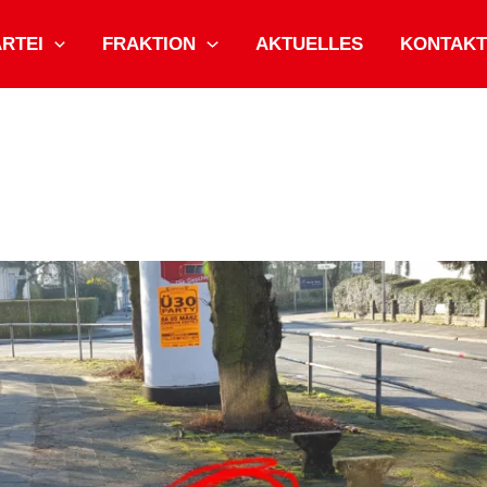
ARTEI
FRAKTION
AKTUELLES
KONTAKT