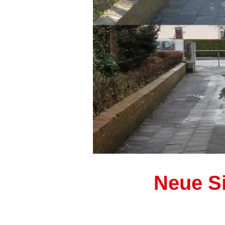
Neue Si