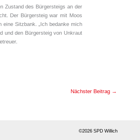
n Zustand des Bürgersteigs an der
cht. Der Bürgersteig war mit Moos
 eine Sitzbank. „Ich bedanke mich
d und den Bürgersteig von Unkraut
etreuer.
Nächster Beitrag
→
©2026 SPD Willich