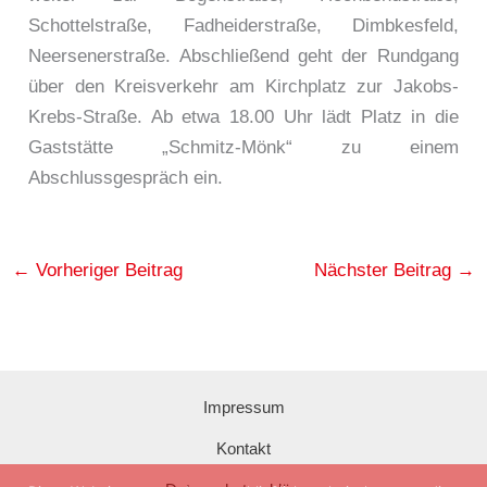
Schottelstraße, Fadheiderstraße, Dimbkesfeld,
Neersenerstraße. Abschließend geht der Rundgang
über den Kreisverkehr am Kirchplatz zur Jakobs-
Krebs-Straße. Ab etwa 18.00 Uhr lädt Platz in die
Gaststätte „Schmitz-Mönk“ zu einem
Abschlussgespräch ein.
←
Vorheriger Beitrag
Nächster Beitrag
→
Impressum
Kontakt