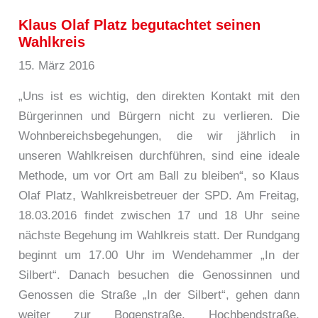
Klaus Olaf Platz begutachtet seinen
Wahlkreis
15. März 2016
„Uns ist es wichtig, den direkten Kontakt mit den
Bürgerinnen und Bürgern nicht zu verlieren. Die
Wohnbereichsbegehungen, die wir jährlich in
unseren Wahlkreisen durchführen, sind eine ideale
Methode, um vor Ort am Ball zu bleiben“, so Klaus
Olaf Platz, Wahlkreisbetreuer der SPD. Am Freitag,
18.03.2016 findet zwischen 17 und 18 Uhr seine
nächste Begehung im Wahlkreis statt. Der Rundgang
beginnt um 17.00 Uhr im Wendehammer „In der
Silbert“. Danach besuchen die Genossinnen und
Genossen die Straße „In der Silbert“, gehen dann
weiter zur Bogenstraße, Hochbendstraße,