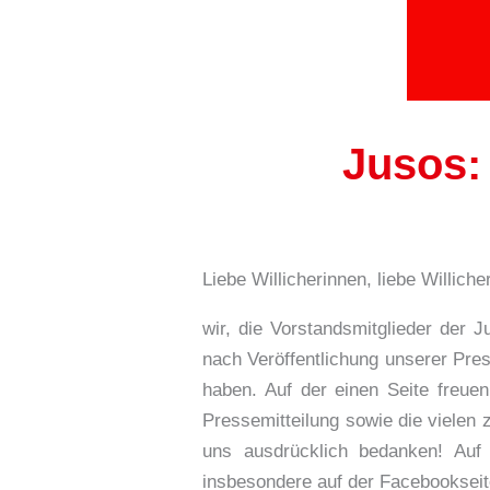
Jusos: 
Liebe Willicherinnen, liebe Willicher
wir, die Vorstandsmitglieder der
nach Veröffentlichung unserer Pr
haben. Auf der einen Seite freuen
Pressemitteilung sowie die vielen
uns ausdrücklich bedanken! Auf
insbesondere auf der Facebookseite