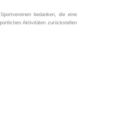
Sportvereinen bedanken, die eine
ortlichen Aktivitäten zurückstellen