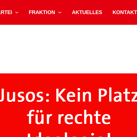
ARTEI
FRAKTION
AKTUELLES
KONTAKT