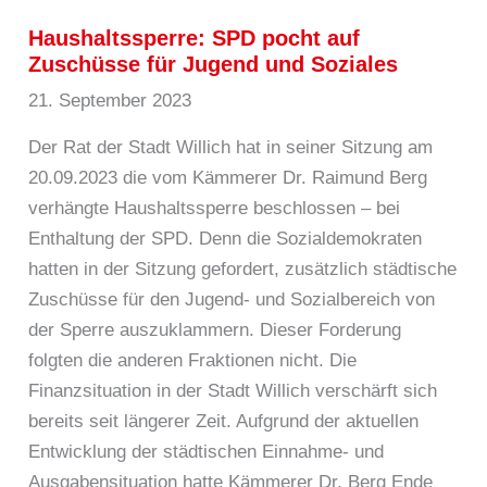
Haushaltssperre: SPD pocht auf
Zuschüsse für Jugend und Soziales
21. September 2023
Der Rat der Stadt Willich hat in seiner Sitzung am
20.09.2023 die vom Kämmerer Dr. Raimund Berg
verhängte Haushaltssperre beschlossen – bei
Enthaltung der SPD. Denn die Sozialdemokraten
hatten in der Sitzung gefordert, zusätzlich städtische
Zuschüsse für den Jugend- und Sozialbereich von
der Sperre auszuklammern. Dieser Forderung
folgten die anderen Fraktionen nicht. Die
Finanzsituation in der Stadt Willich verschärft sich
bereits seit längerer Zeit. Aufgrund der aktuellen
Entwicklung der städtischen Einnahme- und
Ausgabensituation hatte Kämmerer Dr. Berg Ende