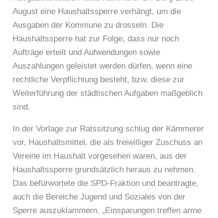
August eine Haushaltssperre verhängt, um die
Ausgaben der Kommune zu drosseln. Die
Haushaltssperre hat zur Folge, dass nur noch
Aufträge erteilt und Aufwendungen sowie
Auszahlungen geleistet werden dürfen, wenn eine
rechtliche Verpflichtung besteht, bzw. diese zur
Weiterführung der städtischen Aufgaben maßgeblich
sind.
In der Vorlage zur Ratssitzung schlug der Kämmerer
vor, Haushaltsmittel, die als freiwilliger Zuschuss an
Vereine im Haushalt vorgesehen waren, aus der
Haushaltssperre grundsätzlich heraus zu nehmen.
Das befürwortete die SPD-Fraktion und beantragte,
auch die Bereiche Jugend und Soziales von der
Sperre auszuklammern. „Einsparungen treffen arme