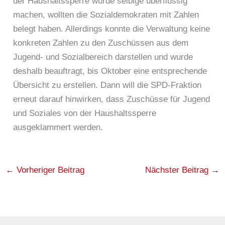
der Haushaltssperre würde selbige überflüssig
machen, wollten die Sozialdemokraten mit Zahlen
belegt haben. Allerdings konnte die Verwaltung keine
konkreten Zahlen zu den Zuschüssen aus dem
Jugend- und Sozialbereich darstellen und wurde
deshalb beauftragt, bis Oktober eine entsprechende
Übersicht zu erstellen. Dann will die SPD-Fraktion
erneut darauf hinwirken, dass Zuschüsse für Jugend
und Soziales von der Haushaltssperre
ausgeklammert werden.
←
Vorheriger Beitrag
Nächster Beitrag
→