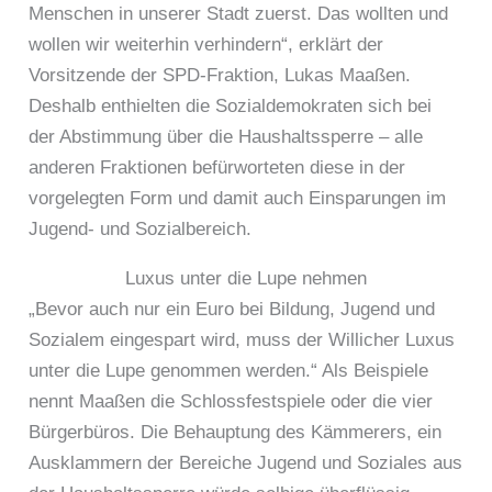
Menschen in unserer Stadt zuerst. Das wollten und
wollen wir weiterhin verhindern“, erklärt der
Vorsitzende der SPD-Fraktion, Lukas Maaßen.
Deshalb enthielten die Sozialdemokraten sich bei
der Abstimmung über die Haushaltssperre – alle
anderen Fraktionen befürworteten diese in der
vorgelegten Form und damit auch Einsparungen im
Jugend- und Sozialbereich.
Luxus unter die Lupe nehmen
„Bevor auch nur ein Euro bei Bildung, Jugend und
Sozialem eingespart wird, muss der Willicher Luxus
unter die Lupe genommen werden.“ Als Beispiele
nennt Maaßen die Schlossfestspiele oder die vier
Bürgerbüros. Die Behauptung des Kämmerers, ein
Ausklammern der Bereiche Jugend und Soziales aus