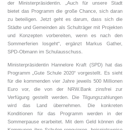
der Ministerpräsidentin. „Auch für unsere Stadt
bietet das Programm die große Chance, sich daran
zu beteiligen. Jetzt geht es darum, dass sich die
Städte und Gemeinden als Schulträger mit Projekten
und Konzepten vorbereiten, wenn es nach den
Sommerferien losgeht“, ergänzt Markus Gather,
SPD-Obmann im Schulausschuss.
Ministerpräsidentin Hannelore Kraft (SPD) hat das
Programm „Gute Schule 2020“ vorgestellt. Es sieht
für die kommenden vier Jahre jeweils 500 Millionen
Euro vor, die von der NRW.Bank zinsfrei zur
Verfügung gestellt werden. Die Tilgungszahlungen
wird das Land übernehmen. Die konkreten
Konditionen für das Programm werden in der
Sommerpause erarbeitet. Mit dem Geld können die
Kommunen ihre Schulen renovieren, beispielsweise