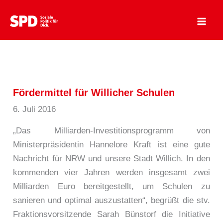
Zum
Inhalt
springen
Fördermittel für Willicher Schulen
6. Juli 2016
„Das Milliarden-Investitionsprogramm von
Ministerpräsidentin Hannelore Kraft ist eine gute
Nachricht für NRW und unsere Stadt Willich. In den
kommenden vier Jahren werden insgesamt zwei
Milliarden Euro bereitgestellt, um Schulen zu
sanieren und optimal auszustatten“, begrüßt die stv.
Fraktionsvorsitzende Sarah Bünstorf die Initiative