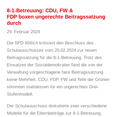
8-1-Betreuung: CDU, FW &
FDP boxen ungerechte Beitragssatzung
durch
29. Februar 2024
Die SPD Willich kritisiert den Beschluss des
Schulausschusses vom 20.02.2024 zur neuen
Beitragssatzung für die 8-1-Betreuung. Trotz des
Einsatzes der Sozialdemokraten fand die von der
Verwaltung vorgeschlagene faire Beitragssatzung
keine Mehrheit. CDU, FDP, FW und Teile der Grünen
stimmten stattdessen für ein ungerechtes Drei-
Stufenmodell.
Der Schulausschuss diskutierte zwei verschiedene
Modelle für die Elternbeiträge zur 8-1-Betreuung.