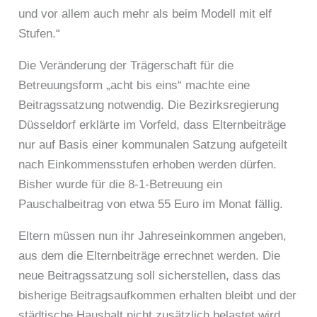
und vor allem auch mehr als beim Modell mit elf
Stufen.“
Die Veränderung der Trägerschaft für die
Betreuungsform „acht bis eins“ machte eine
Beitragssatzung notwendig. Die Bezirksregierung
Düsseldorf erklärte im Vorfeld, dass Elternbeiträge
nur auf Basis einer kommunalen Satzung aufgeteilt
nach Einkommensstufen erhoben werden dürfen.
Bisher wurde für die 8-1-Betreuung ein
Pauschalbeitrag von etwa 55 Euro im Monat fällig.
Eltern müssen nun ihr Jahreseinkommen angeben,
aus dem die Elternbeiträge errechnet werden. Die
neue Beitragssatzung soll sicherstellen, dass das
bisherige Beitragsaufkommen erhalten bleibt und der
städtische Haushalt nicht zusätzlich belastet wird.