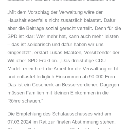
„Mit dem Vorschlag der Verwaltung wäre der
Haushalt ebenfalls nicht zusätzlich belastet. Dafür
aber die Beiträge sozial gerecht verteilt. Denn für die
SPD ist klar: Wer mehr hat, kann auch mehr leisten
– das ist solidarisch und dafür haben wir uns
eingesetzt“, erklärt Lukas Maaßen, Vorsitzender der
Willicher SPD-Fraktion. „Das dreistufige CDU-
Modell erleichtert die Arbeit für die Verwaltung nicht
und entlastet lediglich Einkommen ab 90.000 Euro.
Das ist ein Geschenk an Besserverdiener. Dagegen
müssen Familien mit kleinen Einkommen in die
Röhre schauen.“
Die Empfehlung des Schulausschusses wird am
07.03.2024 im Rat zur finalen Abstimmung stehen.