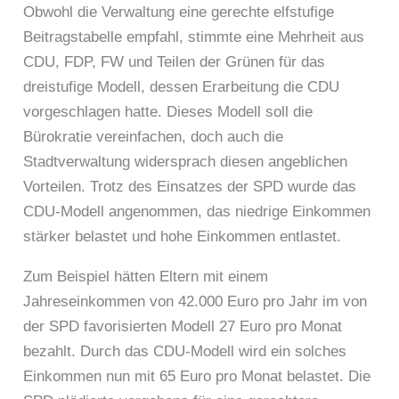
Obwohl die Verwaltung eine gerechte elfstufige
Beitragstabelle empfahl, stimmte eine Mehrheit aus
CDU, FDP, FW und Teilen der Grünen für das
dreistufige Modell, dessen Erarbeitung die CDU
vorgeschlagen hatte. Dieses Modell soll die
Bürokratie vereinfachen, doch auch die
Stadtverwaltung widersprach diesen angeblichen
Vorteilen. Trotz des Einsatzes der SPD wurde das
CDU-Modell angenommen, das niedrige Einkommen
stärker belastet und hohe Einkommen entlastet.
Zum Beispiel hätten Eltern mit einem
Jahreseinkommen von 42.000 Euro pro Jahr im von
der SPD favorisierten Modell 27 Euro pro Monat
bezahlt. Durch das CDU-Modell wird ein solches
Einkommen nun mit 65 Euro pro Monat belastet. Die