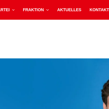
ARTEI
FRAKTION
AKTUELLES
KONTAKT