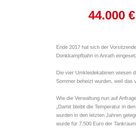
44.000 
Ende 2017 hat sich der Vorsitzend
Donkkampfbahn in Anrath eingesetz
Die vier Umkleidekabinen wiesen d
Sommer beheizt wurden, weil das ve
Wie die Verwaltung nun auf Anfrage
„Damit bleibt die Temperatur in de
wurden in den letzten Jahren geleg
wurde für 7.500 Euro der Tankraum 