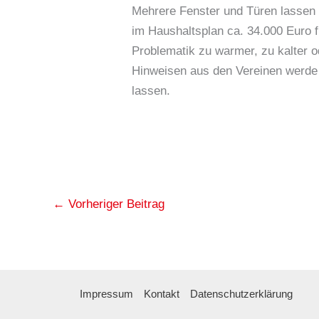
Mehrere Fenster und Türen lassen s
im Haushaltsplan ca. 34.000 Euro f
Problematik zu warmer, zu kalter o
Hinweisen aus den Vereinen werde
lassen.
←
Vorheriger Beitrag
Impressum
Kontakt
Datenschutzerklärung